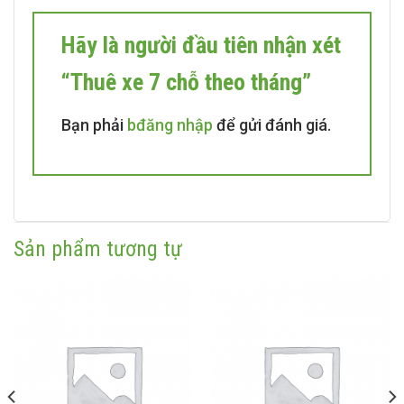
Hãy là người đầu tiên nhận xét
“Thuê xe 7 chỗ theo tháng”
Bạn phải
bđăng nhập
để gửi đánh giá.
Sản phẩm tương tự