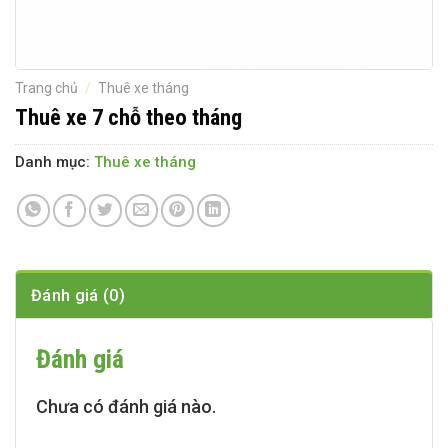
Trang chủ
/
Thuê xe tháng
Thuê xe 7 chỗ theo tháng
Danh mục:
Thuê xe tháng
Đánh giá (0)
Đánh giá
Chưa có đánh giá nào.