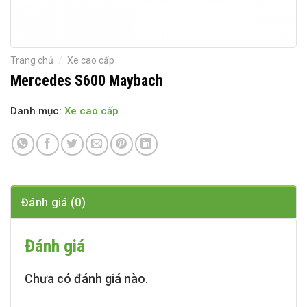
Trang chủ
/
Xe cao cấp
Mercedes S600 Maybach
Danh mục:
Xe cao cấp
Đánh giá (0)
Đánh giá
Chưa có đánh giá nào.