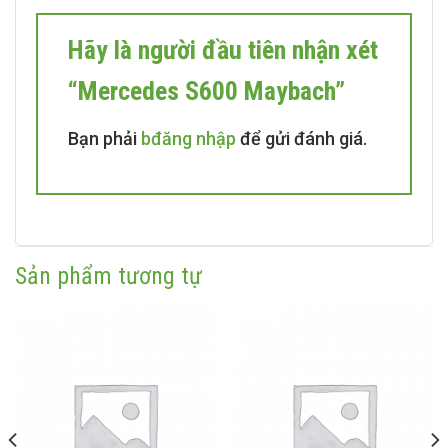
Hãy là người đầu tiên nhận xét
“Mercedes S600 Maybach”
Bạn phải
bđăng nhập
để gửi đánh giá.
Sản phẩm tương tự